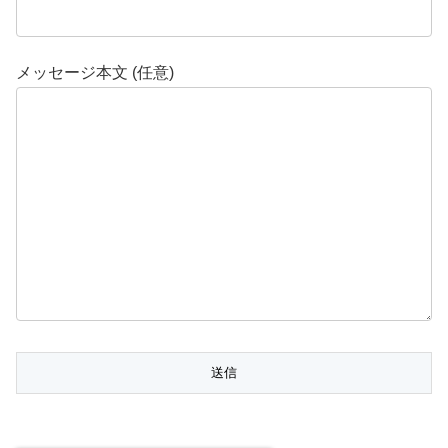
メッセージ本文 (任意)