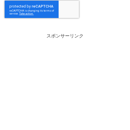
スポンサーリンク