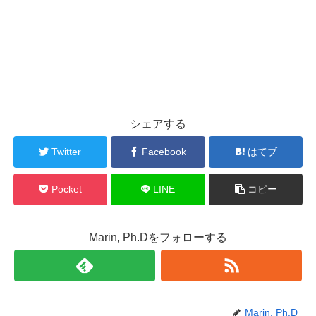
シェアする
Twitter
Facebook
はてブ
Pocket
LINE
コピー
Marin, Ph.Dをフォローする
Marin, Ph.D