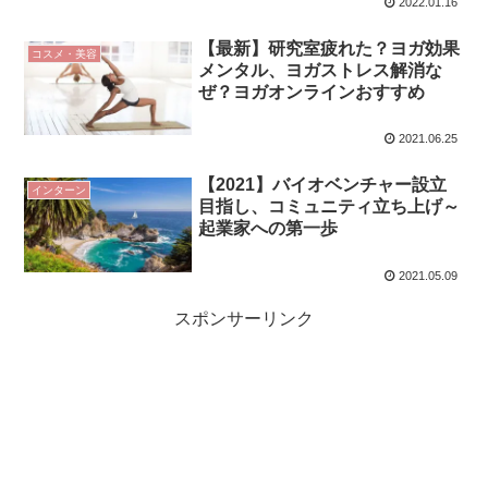
2022.01.16
【最新】研究室疲れた？ヨガ効果
コスメ・美容
メンタル、ヨガストレス解消な
ぜ？ヨガオンラインおすすめ
2021.06.25
【2021】バイオベンチャー設立
インターン
目指し、コミュニティ立ち上げ～
起業家への第一歩
2021.05.09
スポンサーリンク