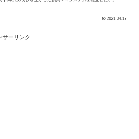
2021.04.17
ンサーリンク