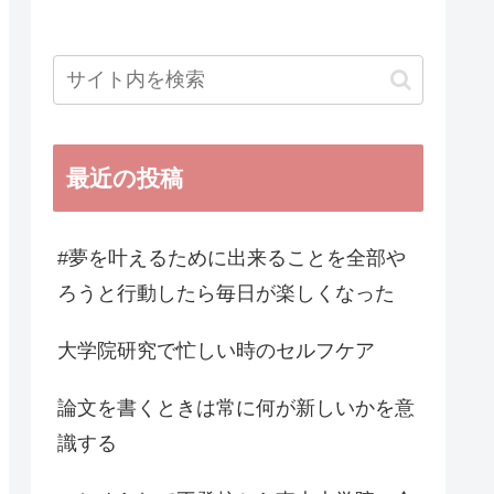
最近の投稿
#夢を叶えるために出来ることを全部や
ろうと行動したら毎日が楽しくなった
大学院研究で忙しい時のセルフケア
論文を書くときは常に何が新しいかを意
識する