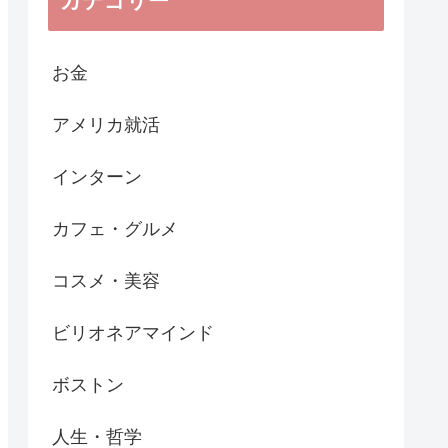
カテゴリー
お金
アメリカ就活
インターン
カフェ・グルメ
コスメ・美容
ビリオネアマインド
ボストン
人生・哲学