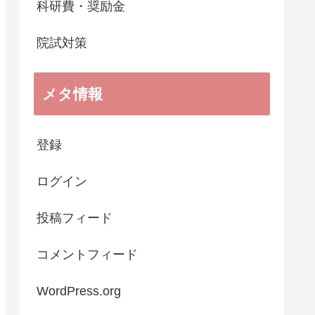
科研費・奨励金
院試対策
メタ情報
登録
ログイン
投稿フィード
コメントフィード
WordPress.org