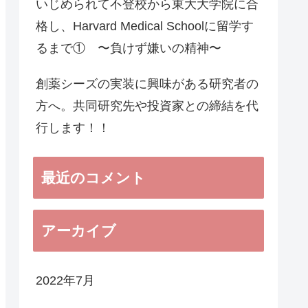
いじめられて不登校から東大大学院に合
格し、Harvard Medical Schoolに留学す
るまで① 〜負けず嫌いの精神〜
創薬シーズの実装に興味がある研究者の
方へ。共同研究先や投資家との締結を代
行します！！
最近のコメント
アーカイブ
2022年7月