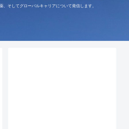
創薬、そしてグローバルキャリアについて発信します。