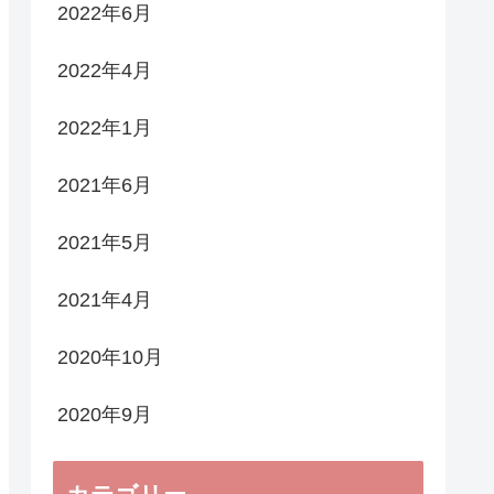
2022年6月
2022年4月
2022年1月
2021年6月
2021年5月
2021年4月
2020年10月
2020年9月