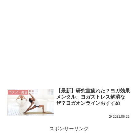
【最新】研究室疲れた？ヨガ効果
コスメ・美容
メンタル、ヨガストレス解消な
ぜ？ヨガオンラインおすすめ
2021.06.25
スポンサーリンク