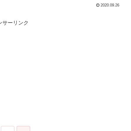
2020.09.26
ンサーリンク