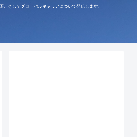
創薬、そしてグローバルキャリアについて発信します。