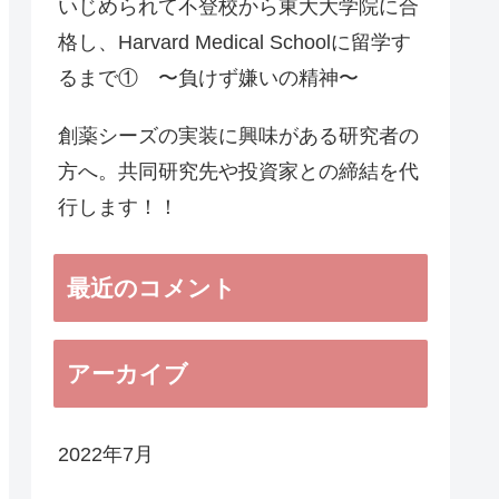
いじめられて不登校から東大大学院に合
格し、Harvard Medical Schoolに留学す
るまで① 〜負けず嫌いの精神〜
創薬シーズの実装に興味がある研究者の
方へ。共同研究先や投資家との締結を代
行します！！
最近のコメント
アーカイブ
2022年7月