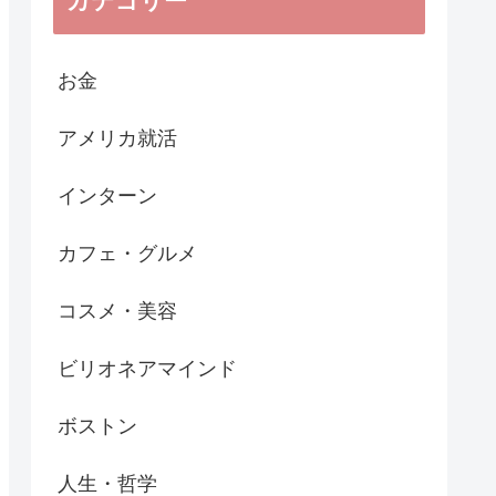
カテゴリー
お金
アメリカ就活
インターン
カフェ・グルメ
コスメ・美容
ビリオネアマインド
ボストン
人生・哲学