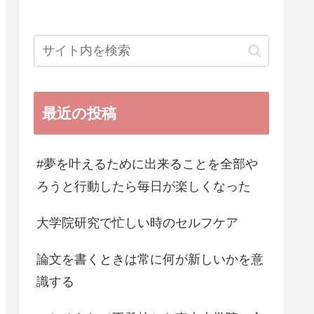
最近の投稿
#夢を叶えるために出来ることを全部や
ろうと行動したら毎日が楽しくなった
大学院研究で忙しい時のセルフケア
論文を書くときは常に何が新しいかを意
識する