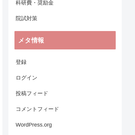
科研費・奨励金
院試対策
メタ情報
登録
ログイン
投稿フィード
コメントフィード
WordPress.org