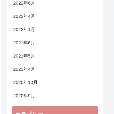
2022年6月
2022年4月
2022年1月
2021年6月
2021年5月
2021年4月
2020年10月
2020年9月