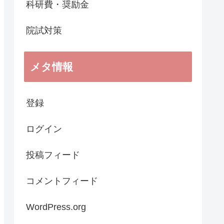
科研費・奨励金
院試対策
メタ情報
登録
ログイン
投稿フィード
コメントフィード
WordPress.org