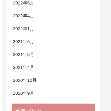
2022年6月
2022年4月
2022年1月
2021年6月
2021年5月
2021年4月
2020年10月
2020年9月