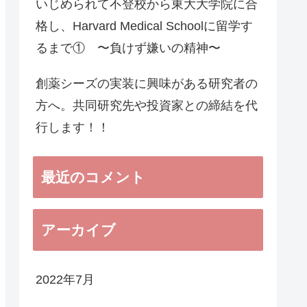
いじめられて不登校から東大大学院に合
格し、Harvard Medical Schoolに留学す
るまで① 〜負けず嫌いの精神〜
創薬シーズの実装に興味がある研究者の
方へ。共同研究先や投資家との締結を代
行します！！
最近のコメント
アーカイブ
2022年7月