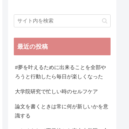
最近の投稿
#夢を叶えるために出来ることを全部や
ろうと行動したら毎日が楽しくなった
大学院研究で忙しい時のセルフケア
論文を書くときは常に何が新しいかを意
識する