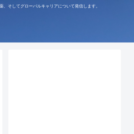
創薬、そしてグローバルキャリアについて発信します。