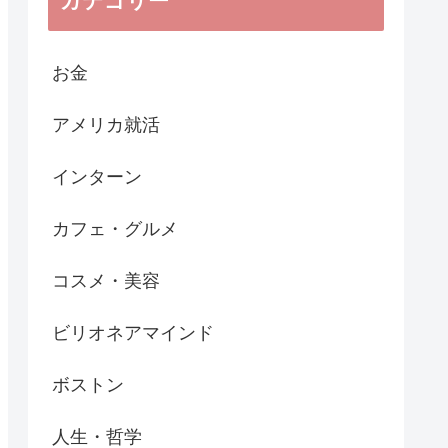
カテゴリー
お金
アメリカ就活
インターン
カフェ・グルメ
コスメ・美容
ビリオネアマインド
ボストン
人生・哲学