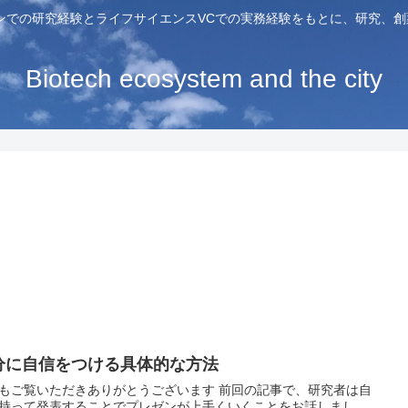
ンでの研究経験とライフサイエンスVCでの実務経験をもとに、研究、
Biotech ecosystem and the city
分に自信をつける具体的な方法
もご覧いただきありがとうございます 前回の記事で、研究者は自
持って発表することでプレゼンが上手くいくことをお話しまし