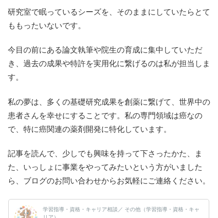
研究室で眠っているシーズを、そのままにしていたらとて
ももったいないです。
今目の前にある論文執筆や院生の育成に集中していただ
き、過去の成果や特許を実用化に繋げるのは私が担当しま
す。
私の夢は、多くの基礎研究成果を創薬に繋げて、世界中の
患者さんを幸せにすることです。私の専門領域は癌なの
で、特に癌関連の薬剤開発に特化しています。
記事を読んで、少しでも興味を持って下さったかた、ま
た、いっしょに事業をやってみたいという方がいました
ら、ブログのお問い合わせからお気軽にご連絡ください。