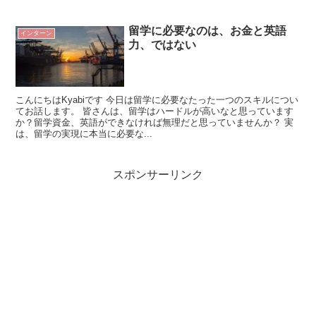
留学に必要なのは、お金と英語
インターン
力、ではない
こんにちはKyabiです 今日は留学に必要なたった一つのスキルについ
てお話します。 皆さんは、留学はハードルが高いなと思っています
か？留学資金、英語ができなければ無理だと思っていませんか？ 実
は、留学の実現に本当に必要な...
スポンサーリンク