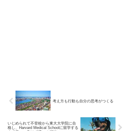
考え方も行動も自分の思考がつくる
いじめられて不登校から東大大学院に合
格し、Harvard Medical Schoolに留学する