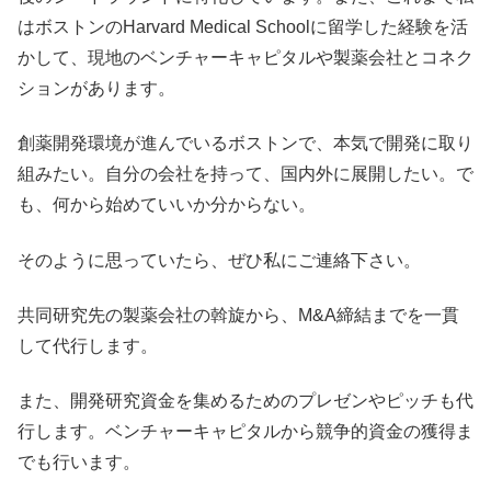
はボストンのHarvard Medical Schoolに留学した経験を活
かして、現地のベンチャーキャピタルや製薬会社とコネク
ションがあります。
創薬開発環境が進んでいるボストンで、本気で開発に取り
組みたい。自分の会社を持って、国内外に展開したい。で
も、何から始めていいか分からない。
そのように思っていたら、ぜひ私にご連絡下さい。
共同研究先の製薬会社の斡旋から、M&A締結までを一貫
して代行します。
また、開発研究資金を集めるためのプレゼンやピッチも代
行します。ベンチャーキャピタルから競争的資金の獲得ま
でも行います。