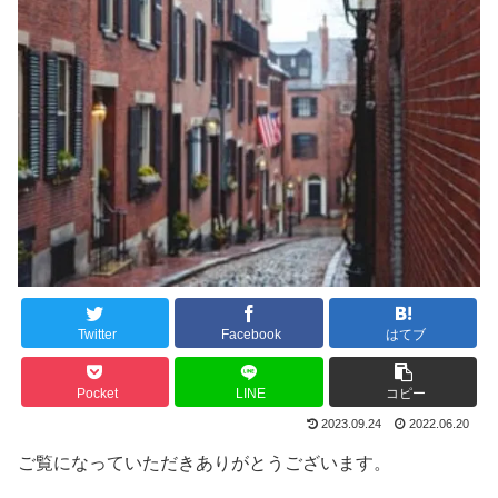
Twitter
Facebook
はてブ
Pocket
LINE
コピー
2023.09.24
2022.06.20
ご覧になっていただきありがとうございます。