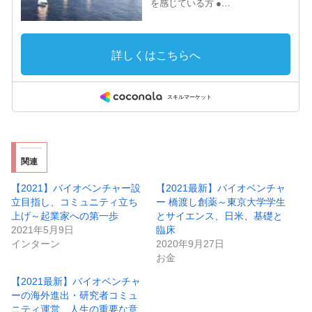
関連
【2021】バイオベンチャー設
【2021最新】バイオベンチャ
立目指し、コミュニティ立ち
ー 橋渡し創薬～東京大学学生
上げ～起業家への第一歩
とサイエンス、日米、基礎と
2021年5月9日
臨床
インターン
2020年9月27日
お金
【2021最新】バイオベンチャ
ーの海外進出・研究者コミュ
ニティ運営 人生の重要な意