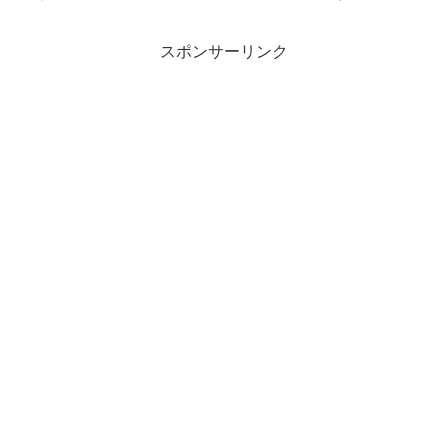
スポンサーリンク