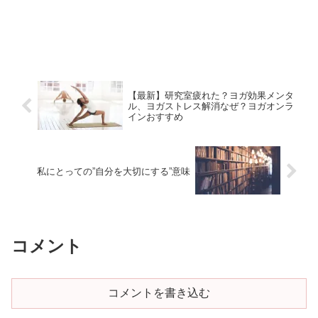
【最新】研究室疲れた？ヨガ効果メンタ
ル、ヨガストレス解消なぜ？ヨガオンラ
インおすすめ
私にとっての”自分を大切にする”意味
コメント
コメントを書き込む