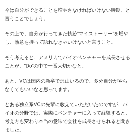
今は自分ができることを増やさなければいけない時期、と
言うことでしょう。
その上で、自分が行ってきた軌跡”マイストーリー”を増や
し、熱意を持って語れなきゃいけないと言うこと。
そう考えると、アメリカでバイオベンチャーを成長させる
ことが、”Do”の中で一番大切かなと。
あと、VCは国内の新卒で沢山いるので、多分自分がやら
なくてもいいなと思ってます。
とある独立系VCの先輩に教えていただいたのですが、バ
イオの分野では、実際にベンチャーに入って経験すると、
考え方も変わり本当の意味で会社を成長させられると聞き
ました。