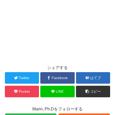
シェアする
Twitter
Facebook
はてブ
Pocket
LINE
コピー
Marin, Ph.Dをフォローする